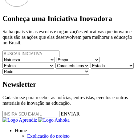
Conheça uma Iniciativa Inovadora
Saiba quais são as escolas e organizações educativas que inovam e
quais são as ações que elas desenvolvem para melhorar a educação
no Brasil.
Newsletter
Cadastre-se para receber as notícias, entrevistas, eventos e outros
materiais de inovação na educação.
ENVIAR
Home
Explicação do projeto