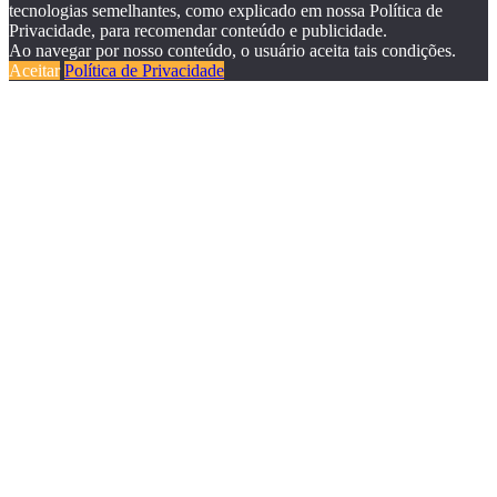
tecnologias semelhantes, como explicado em nossa Política de
Privacidade, para recomendar conteúdo e publicidade.
Ao navegar por nosso conteúdo, o usuário aceita tais condições.
Aceitar
Política de Privacidade