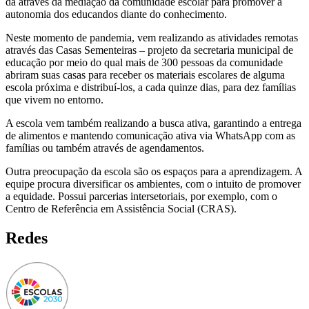
dá através da mediação da comunidade escolar para promover a
autonomia dos educandos diante do conhecimento.
Neste momento de pandemia, vem realizando as atividades remotas
através das Casas Sementeiras – projeto da secretaria municipal de
educação por meio do qual mais de 300 pessoas da comunidade
abriram suas casas para receber os materiais escolares de alguma
escola próxima e distribuí-los, a cada quinze dias, para dez famílias
que vivem no entorno.
A escola vem também realizando a busca ativa, garantindo a entrega
de alimentos e mantendo comunicação ativa via WhatsApp com as
famílias ou também através de agendamentos.
Outra preocupação da escola são os espaços para a aprendizagem. A
equipe procura diversificar os ambientes, com o intuito de promover
a equidade. Possui parcerias intersetoriais, por exemplo, com o
Centro de Referência em Assistência Social (CRAS).
Redes