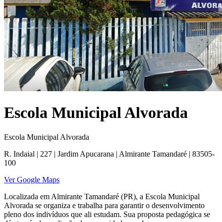
Escola Municipal Alvorada
Escola Municipal Alvorada
R. Indaial | 227 | Jardim Apucarana | Almirante Tamandaré | 83505-
100
Ver Google Maps
Localizada em Almirante Tamandaré (PR), a Escola Municipal
Alvorada se organiza e trabalha para garantir o desenvolvimento
pleno dos indivíduos que ali estudam. Sua proposta pedagógica se