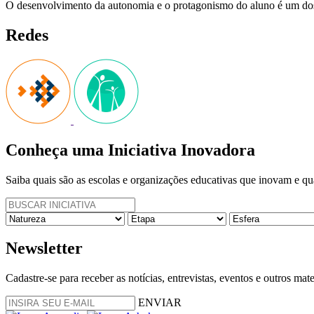
O desenvolvimento da autonomia e o protagonismo do aluno é um dos pi
Redes
Conheça uma Iniciativa Inovadora
Saiba quais são as escolas e organizações educativas que inovam e qu
Newsletter
Cadastre-se para receber as notícias, entrevistas, eventos e outros ma
ENVIAR