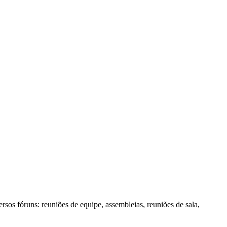
sos fóruns: reuniões de equipe, assembleias, reuniões de sala,