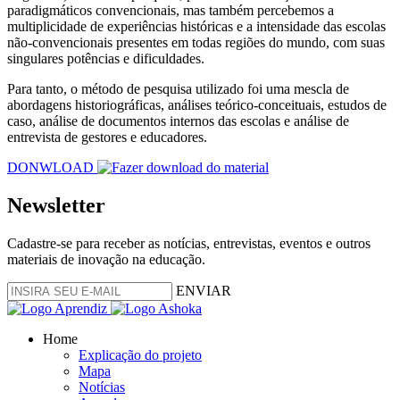
paradigmáticos convencionais, mas também percebemos a
multiplicidade de experiências históricas e a intensidade das escolas
não-convencionais presentes em todas regiões do mundo, com suas
singulares potências e dificuldades.
Para tanto, o método de pesquisa utilizado foi uma mescla de
abordagens historiográficas, análises teórico-conceituais, estudos de
caso, análise de documentos internos das escolas e análise de
entrevista de gestores e educadores.
DONWLOAD
Newsletter
Cadastre-se para receber as notícias, entrevistas, eventos e outros
materiais de inovação na educação.
ENVIAR
Home
Explicação do projeto
Mapa
Notícias